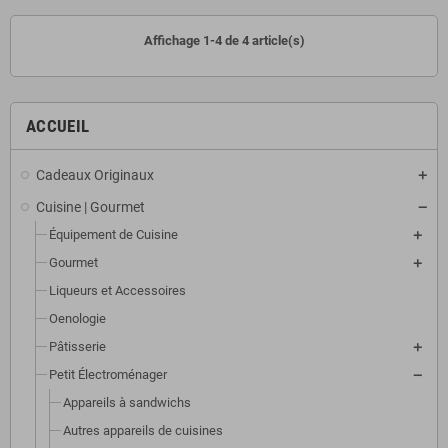
Affichage 1-4 de 4 article(s)
ACCUEIL
Cadeaux Originaux
Cuisine | Gourmet
Équipement de Cuisine
Gourmet
Liqueurs et Accessoires
Oenologie
Pâtisserie
Petit Électroménager
Appareils à sandwichs
Autres appareils de cuisines