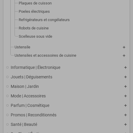
Plaques de cuisson
Poeles électriques
Refrigérateurs et congélateurs
Robots de cuisine
Scelleuse sous vide
Ustensile
Ustensiles et accessoires de cuisine
Informatique | Électronique
Jouets | Déguisements
Maison | Jardin
Mode | Accessoires
Parfum | Cosmétique
Promos | Reconditionnés
Santé | Beauté