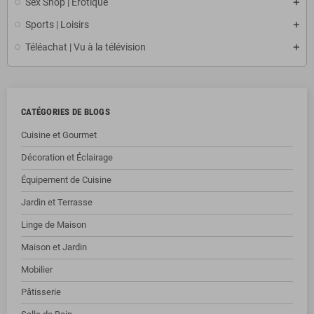
Sex Shop | Érotique
Sports | Loisirs
Téléachat | Vu à la télévision
CATÉGORIES DE BLOGS
Cuisine et Gourmet
Décoration et Éclairage
Équipement de Cuisine
Jardin et Terrasse
Linge de Maison
Maison et Jardin
Mobilier
Pâtisserie