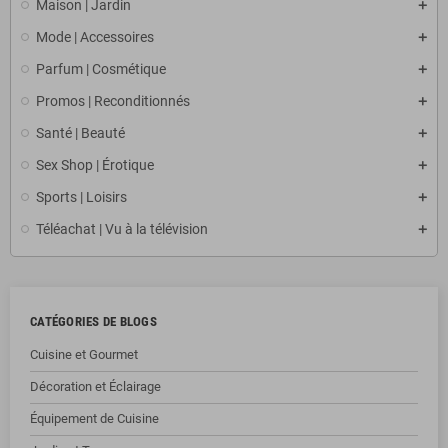
Maison | Jardin
Mode | Accessoires
Parfum | Cosmétique
Promos | Reconditionnés
Santé | Beauté
Sex Shop | Érotique
Sports | Loisirs
Téléachat | Vu à la télévision
CATÉGORIES DE BLOGS
Cuisine et Gourmet
Décoration et Éclairage
Équipement de Cuisine