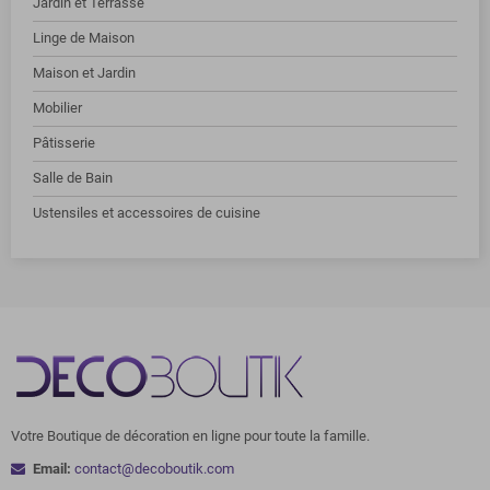
Jardin et Terrasse
Linge de Maison
Maison et Jardin
Mobilier
Pâtisserie
Salle de Bain
Ustensiles et accessoires de cuisine
Votre Boutique de décoration en ligne pour toute la famille.
Email:
contact@decoboutik.com