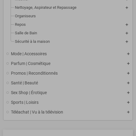
Nettoyage, Aspirateur et Repassage
Organiseurs
Repos
Salle de Bain
Sécurité à la maison
Mode | Accessoires
Parfum | Cosmétique
Promos | Reconditionnés
Santé | Beauté
Sex Shop | Érotique
Sports | Loisirs
Téléachat | Vu à la télévision