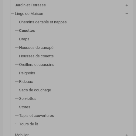
Jardin et Terrasse
Linge de Maison
Chemins de table et nappes
Couettes
Draps
Housses de canapé
Housses de couette
Oreillers et coussins
Peignoirs
Rideaux
Sacs de couchage
Serviettes
Stores
Tapis et couvertures
Tours de lit
Mobilier