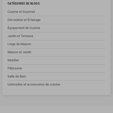
CATÉGORIES DE BLOGS
Cuisine et Gourmet
Décoration et Éclairage
Équipement de Cuisine
Jardin et Terrasse
Linge de Maison
Maison et Jardin
Mobilier
Pâtisserie
Salle de Bain
Ustensiles et accessoires de cuisine