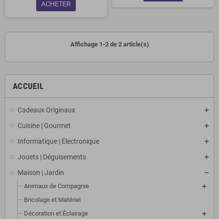
ACHETER
Affichage 1-2 de 2 article(s)
ACCUEIL
Cadeaux Originaux
Cuisine | Gourmet
Informatique | Électronique
Jouets | Déguisements
Maison | Jardin
Animaux de Compagnie
Bricolage et Matériel
Décoration et Éclairage