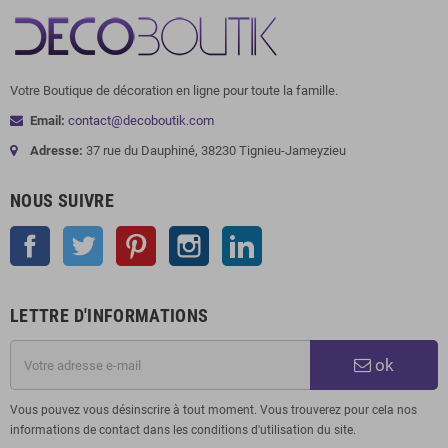
Votre Boutique de décoration en ligne pour toute la famille.
Email:
contact@decoboutik.com
Adresse:
37 rue du Dauphiné, 38230 Tignieu-Jameyzieu
NOUS SUIVRE
Facebook
Twitter
Pinterest
Instagram
LinkedIn
LETTRE D'INFORMATIONS
ok
Vous pouvez vous désinscrire à tout moment. Vous trouverez pour cela nos
informations de contact dans les conditions d'utilisation du site.