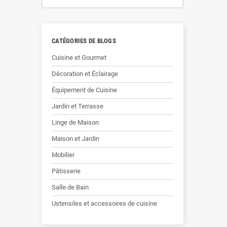
CATÉGORIES DE BLOGS
Cuisine et Gourmet
Décoration et Éclairage
Équipement de Cuisine
Jardin et Terrasse
Linge de Maison
Maison et Jardin
Mobilier
Pâtisserie
Salle de Bain
Ustensiles et accessoires de cuisine