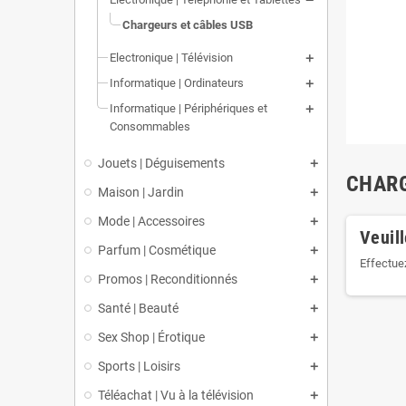
Chargeurs et câbles USB
Electronique | Télévision
Informatique | Ordinateurs
Informatique | Périphériques et
Consommables
Jouets | Déguisements
CHARG
Maison | Jardin
Mode | Accessoires
Veuil
Parfum | Cosmétique
Effectue
Promos | Reconditionnés
Santé | Beauté
Sex Shop | Érotique
Sports | Loisirs
Téléachat | Vu à la télévision