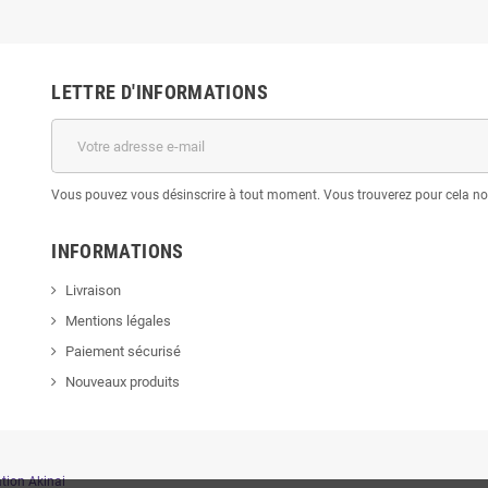
LETTRE D'INFORMATIONS
Vous pouvez vous désinscrire à tout moment. Vous trouverez pour cela nos 
INFORMATIONS
Livraison
Mentions légales
Paiement sécurisé
Nouveaux produits
ion Akinai