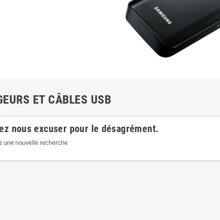
EURS ET CÂBLES USB
lez nous excuser pour le désagrément.
z une nouvelle recherche