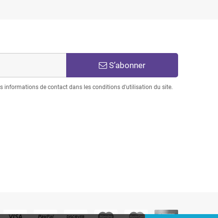
S’abonner
informations de contact dans les conditions d'utilisation du site.