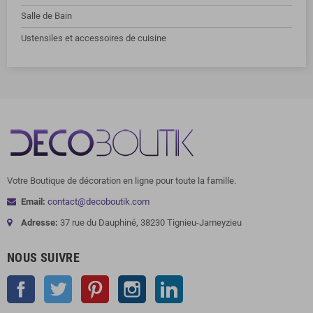
Salle de Bain
Ustensiles et accessoires de cuisine
Votre Boutique de décoration en ligne pour toute la famille.
Email:
contact@decoboutik.com
Adresse:
37 rue du Dauphiné, 38230 Tignieu-Jameyzieu
NOUS SUIVRE
Facebook
Twitter
Pinterest
Instagram
LinkedIn