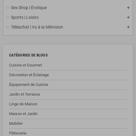
Sex Shop | Érotique
Sports | Loisirs
Téléachat | Vu à la télévision
CATÉGORIES DE BLOGS
Cuisine et Gourmet
Décoration et Éclairage
Équipement de Cuisine
Jardin et Terrasse
Linge de Maison
Maison et Jardin
Mobilier
Pâtisserie