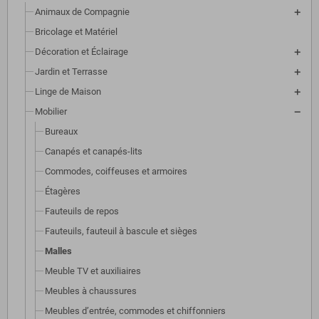
Animaux de Compagnie
Bricolage et Matériel
Décoration et Éclairage
Jardin et Terrasse
Linge de Maison
Mobilier
Bureaux
Canapés et canapés-lits
Commodes, coiffeuses et armoires
Étagères
Fauteuils de repos
Fauteuils, fauteuil à bascule et sièges
Malles
Meuble TV et auxiliaires
Meubles à chaussures
Meubles d’entrée, commodes et chiffonniers