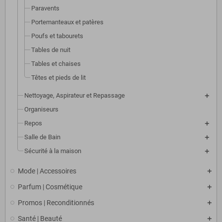
Paravents
Portemanteaux et patères
Poufs et tabourets
Tables de nuit
Tables et chaises
Têtes et pieds de lit
Nettoyage, Aspirateur et Repassage
Organiseurs
Repos
Salle de Bain
Sécurité à la maison
Mode | Accessoires
Parfum | Cosmétique
Promos | Reconditionnés
Santé | Beauté