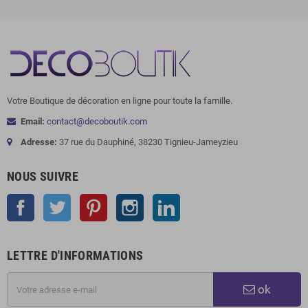
Votre Boutique de décoration en ligne pour toute la famille.
Email:
contact@decoboutik.com
Adresse:
37 rue du Dauphiné, 38230 Tignieu-Jameyzieu
NOUS SUIVRE
Facebook
Twitter
Pinterest
Instagram
LinkedIn
LETTRE D'INFORMATIONS
ok