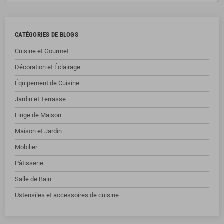
CATÉGORIES DE BLOGS
Cuisine et Gourmet
Décoration et Éclairage
Équipement de Cuisine
Jardin et Terrasse
Linge de Maison
Maison et Jardin
Mobilier
Pâtisserie
Salle de Bain
Ustensiles et accessoires de cuisine