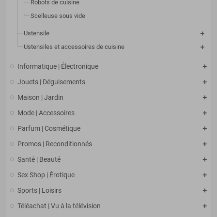
Robots de cuisine
Scelleuse sous vide
Ustensile
Ustensiles et accessoires de cuisine
Informatique | Électronique
Jouets | Déguisements
Maison | Jardin
Mode | Accessoires
Parfum | Cosmétique
Promos | Reconditionnés
Santé | Beauté
Sex Shop | Érotique
Sports | Loisirs
Téléachat | Vu à la télévision