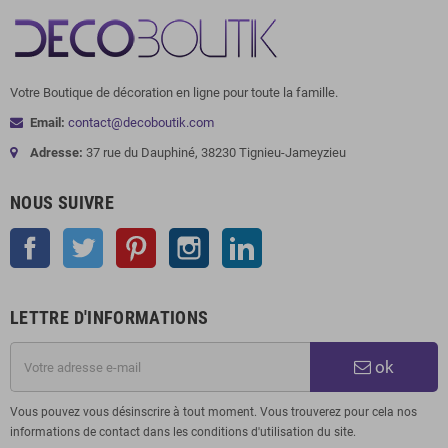
Votre Boutique de décoration en ligne pour toute la famille.
Email:
contact@decoboutik.com
Adresse:
37 rue du Dauphiné, 38230 Tignieu-Jameyzieu
NOUS SUIVRE
Facebook
Twitter
Pinterest
Instagram
LinkedIn
LETTRE D'INFORMATIONS
ok
Vous pouvez vous désinscrire à tout moment. Vous trouverez pour cela nos
informations de contact dans les conditions d'utilisation du site.