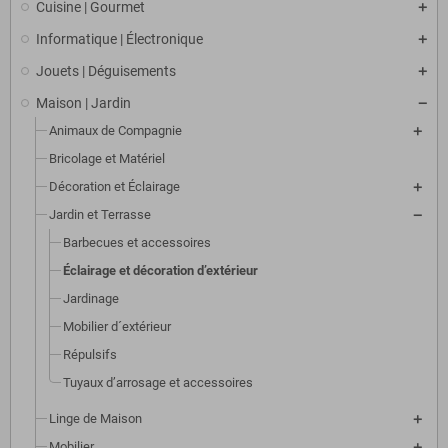
Cuisine | Gourmet
Informatique | Électronique
Jouets | Déguisements
Maison | Jardin
Animaux de Compagnie
Bricolage et Matériel
Décoration et Éclairage
Jardin et Terrasse
Barbecues et accessoires
Éclairage et décoration d’extérieur
Jardinage
Mobilier d´extérieur
Répulsifs
Tuyaux d’arrosage et accessoires
Linge de Maison
Mobilier