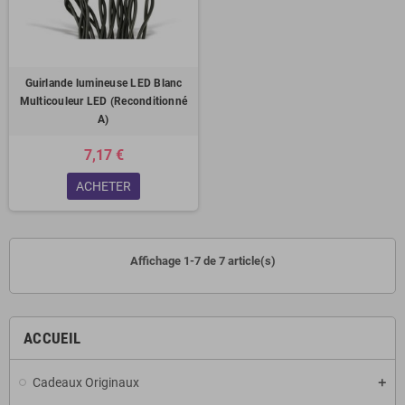
Guirlande lumineuse LED Blanc
Multicouleur LED (Reconditionné
A)
7,17 €
ACHETER
Affichage 1-7 de 7 article(s)
ACCUEIL
Cadeaux Originaux