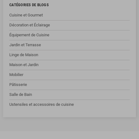
CATÉGORIES DE BLOGS
Cuisine et Gourmet
Décoration et Éclairage
Équipement de Cuisine
Jardin et Terrasse
Linge de Maison
Maison et Jardin
Mobilier
Pâtisserie
Salle de Bain
Ustensiles et accessoires de cuisine