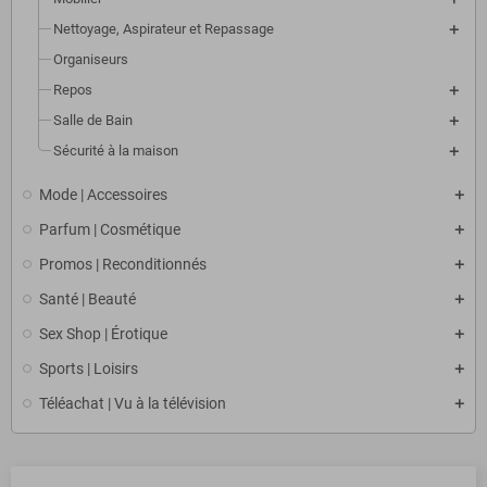
Nettoyage, Aspirateur et Repassage
Organiseurs
Repos
Salle de Bain
Sécurité à la maison
Mode | Accessoires
Parfum | Cosmétique
Promos | Reconditionnés
Santé | Beauté
Sex Shop | Érotique
Sports | Loisirs
Téléachat | Vu à la télévision