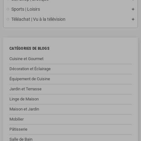
Sports | Loisirs
Téléachat | Vu à la télévision
CATÉGORIES DE BLOGS
Cuisine et Gourmet
Décoration et Éclairage
Équipement de Cuisine
Jardin et Terrasse
Linge de Maison
Maison et Jardin
Mobilier
Pâtisserie
Salle de Bain