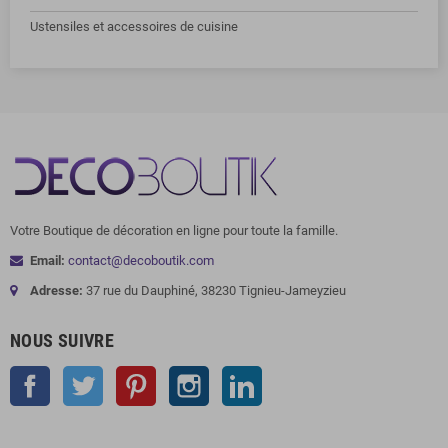
Ustensiles et accessoires de cuisine
Votre Boutique de décoration en ligne pour toute la famille.
Email:
contact@decoboutik.com
Adresse:
37 rue du Dauphiné, 38230 Tignieu-Jameyzieu
NOUS SUIVRE
Facebook
Twitter
Pinterest
Instagram
LinkedIn