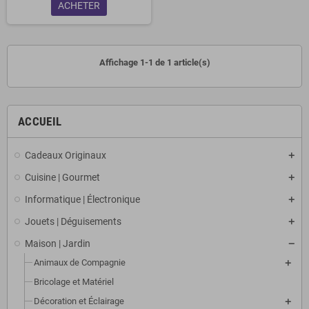
ACHETER
Affichage 1-1 de 1 article(s)
ACCUEIL
Cadeaux Originaux
Cuisine | Gourmet
Informatique | Électronique
Jouets | Déguisements
Maison | Jardin
Animaux de Compagnie
Bricolage et Matériel
Décoration et Éclairage