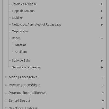
Jardin et Terrasse
Linge de Maison
Mobilier
Nettoyage, Aspirateur et Repassage
Organiseurs
Repos
Matelas
Oreillers
Salle de Bain
Sécurité à la maison
Mode | Accessoires
Parfum | Cosmétique
Promos | Reconditionnés
Santé | Beauté
Sex Shop | Érotique