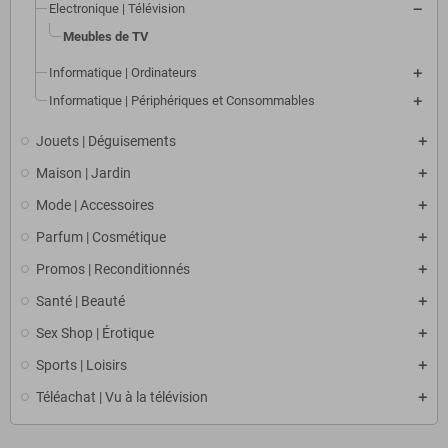
Electronique | Télévision
Meubles de TV
Informatique | Ordinateurs
Informatique | Périphériques et Consommables
Jouets | Déguisements
Maison | Jardin
Mode | Accessoires
Parfum | Cosmétique
Promos | Reconditionnés
Santé | Beauté
Sex Shop | Érotique
Sports | Loisirs
Téléachat | Vu à la télévision