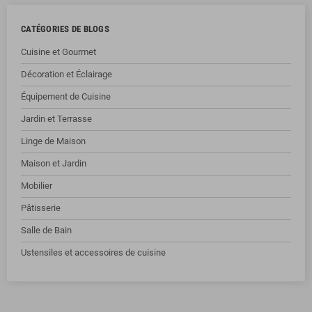
CATÉGORIES DE BLOGS
Cuisine et Gourmet
Décoration et Éclairage
Équipement de Cuisine
Jardin et Terrasse
Linge de Maison
Maison et Jardin
Mobilier
Pâtisserie
Salle de Bain
Ustensiles et accessoires de cuisine