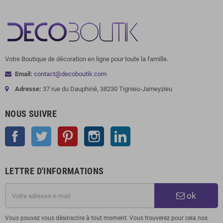
Votre Boutique de décoration en ligne pour toute la famille.
Email:
contact@decoboutik.com
Adresse:
37 rue du Dauphiné, 38230 Tignieu-Jameyzieu
NOUS SUIVRE
Facebook
Twitter
Pinterest
Instagram
LinkedIn
LETTRE D'INFORMATIONS
ok
Vous pouvez vous désinscrire à tout moment. Vous trouverez pour cela nos