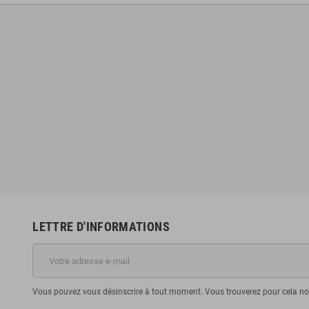
LETTRE D'INFORMATIONS
Vous pouvez vous désinscrire à tout moment. Vous trouverez pour cela nos 