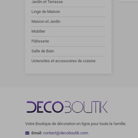
Jardin et Terrasse
Linge de Maison
Maison et Jardin
Mobilier
Pâtisserie
Salle de Bain
Ustensiles et accessoires de cuisine
Votre Boutique de décoration en ligne pour toute la famille.
Email:
contact@decoboutik.com