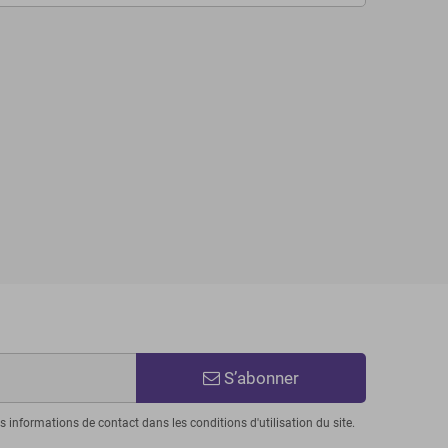
S’abonner
informations de contact dans les conditions d'utilisation du site.