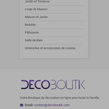
Jardin et Terrasse
Linge de Maison
Maison et Jardin
Mobilier
Pâtisserie
Salle de Bain
Ustensiles et accessoires de cuisine
Votre Boutique de décoration en ligne pour toute la famille.
Email:
contact@decoboutik.com