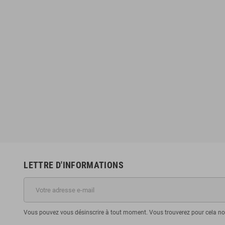
LETTRE D'INFORMATIONS
Vous pouvez vous désinscrire à tout moment. Vous trouverez pour cela nos 