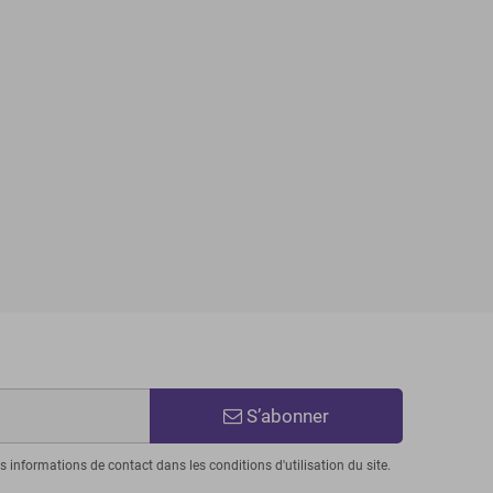
S’abonner
informations de contact dans les conditions d'utilisation du site.