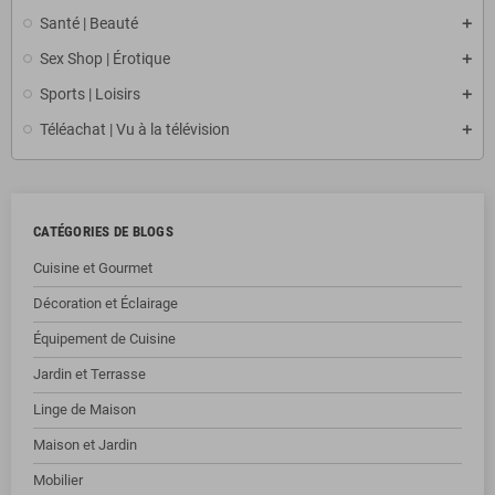
Santé | Beauté
Sex Shop | Érotique
Sports | Loisirs
Téléachat | Vu à la télévision
CATÉGORIES DE BLOGS
Cuisine et Gourmet
Décoration et Éclairage
Équipement de Cuisine
Jardin et Terrasse
Linge de Maison
Maison et Jardin
Mobilier