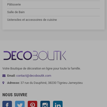
Pâtisserie
Salle de Bain
Ustensiles et accessoires de cuisine
Votre Boutique de décoration en ligne pour toute la famille.
Email:
contact@decoboutik.com
Adresse:
37 rue du Dauphiné, 38230 Tignieu-Jameyzieu
NOUS SUIVRE
Facebook
Twitter
Pinterest
Instagram
LinkedIn