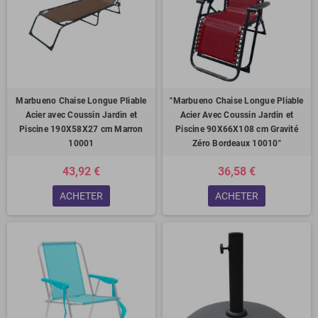
Marbueno Chaise Longue Pliable
"Marbueno Chaise Longue Pliable
Acier avec Coussin Jardin et
Acier Avec Coussin Jardin et
Piscine 190X58X27 cm Marron
Piscine 90X66X108 cm Gravité
10001
Zéro Bordeaux 10010"
43,92 €
36,58 €
ACHETER
ACHETER