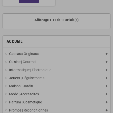
Affichage 1-11 de 11 article(s)
ACCUEIL
Cadeaux Originaux
Cuisine | Gourmet
Informatique | Électronique
Jouets | Déguisements
Maison | Jardin
Mode | Accessoires
Parfum | Cosmétique
Promos | Reconditionnés