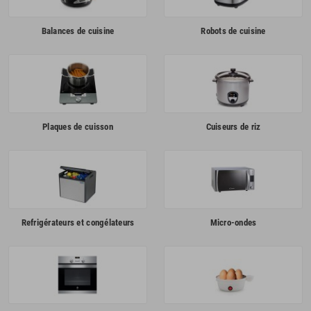
Balances de cuisine
Robots de cuisine
Plaques de cuisson
Cuiseurs de riz
Refrigérateurs et congélateurs
Micro-ondes