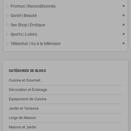
Promos | Reconditionnés
Santé | Beauté
Sex Shop | Érotique
Sports | Loisirs
Téléachat | Vu à la télévision
CATÉGORIES DE BLOGS
Cuisine et Gourmet
Décoration et Éclairage
Équipement de Cuisine
Jardin et Terrasse
Linge de Maison
Maison et Jardin