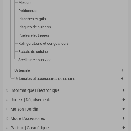
Mixeurs
Pétrisseurs
Planches et grils
Plaques de cuisson
Poeles électriques
Refrigérateurs et congélateurs
Robots de cuisine
Scelleuse sous vide
Ustensile
Ustensiles et accessoires de cuisine
Informatique | Électronique
Jouets | Déguisements
Maison | Jardin
Mode | Accessoires
Parfum | Cosmétique