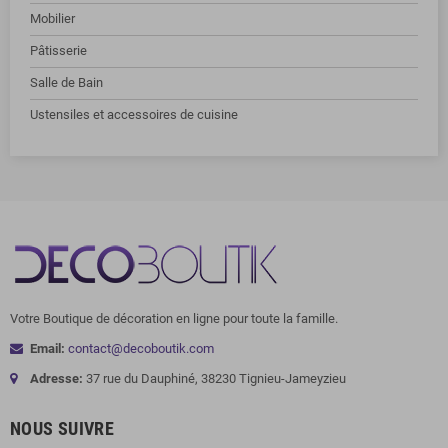
Mobilier
Pâtisserie
Salle de Bain
Ustensiles et accessoires de cuisine
Votre Boutique de décoration en ligne pour toute la famille.
Email:
contact@decoboutik.com
Adresse:
37 rue du Dauphiné, 38230 Tignieu-Jameyzieu
NOUS SUIVRE