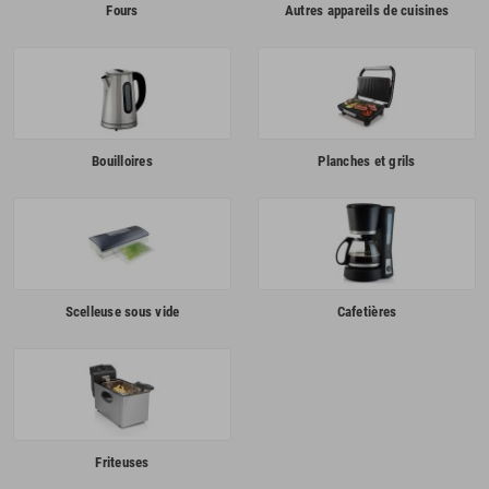
Fours
Autres appareils de cuisines
Bouilloires
Planches et grils
Scelleuse sous vide
Cafetières
Friteuses