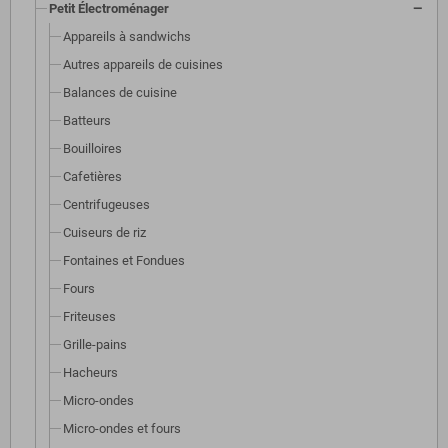
Petit Électroménager
Appareils à sandwichs
Autres appareils de cuisines
Balances de cuisine
Batteurs
Bouilloires
Cafetières
Centrifugeuses
Cuiseurs de riz
Fontaines et Fondues
Fours
Friteuses
Grille-pains
Hacheurs
Micro-ondes
Micro-ondes et fours