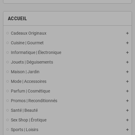
ACCUEIL
Cadeaux Originaux
Cuisine | Gourmet
Informatique | Électronique
Jouets | Déguisements
Maison | Jardin
Mode | Accessoires
Parfum | Cosmétique
Promos | Reconditionnés
Santé | Beauté
Sex Shop | Érotique
Sports | Loisirs