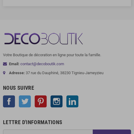
Votre Boutique de décoration en ligne pour toute la famille.
Email:
contact@decoboutik.com
Adresse:
37 rue du Dauphiné, 38230 Tignieu-Jameyzieu
NOUS SUIVRE
Facebook
Twitter
Pinterest
Instagram
LinkedIn
LETTRE D'INFORMATIONS