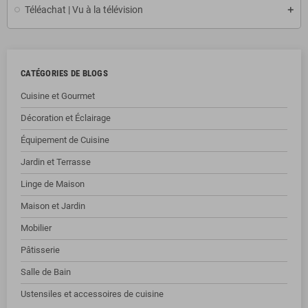
Téléachat | Vu à la télévision
CATÉGORIES DE BLOGS
Cuisine et Gourmet
Décoration et Éclairage
Équipement de Cuisine
Jardin et Terrasse
Linge de Maison
Maison et Jardin
Mobilier
Pâtisserie
Salle de Bain
Ustensiles et accessoires de cuisine