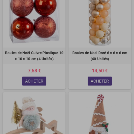
Boules de Noël Cuivre Plastique 10
Boules de Noël Doré 6 x 6 x 6 cm
x 10 x 10 cm (4 Unités)
(40 Unités)
7,58 €
14,50 €
ACHETER
ACHETER