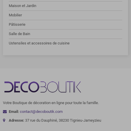
Maison et Jardin
Mobilier
Pâtisserie
Salle de Bain
Ustensiles et accessoires de cuisine
Votre Boutique de décoration en ligne pour toute la famille.
Email:
contact@decoboutik.com
Adresse:
37 rue du Dauphiné, 38230 Tignieu-Jameyzieu