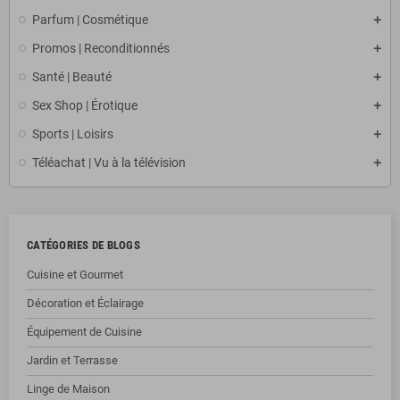
Parfum | Cosmétique
Promos | Reconditionnés
Santé | Beauté
Sex Shop | Érotique
Sports | Loisirs
Téléachat | Vu à la télévision
CATÉGORIES DE BLOGS
Cuisine et Gourmet
Décoration et Éclairage
Équipement de Cuisine
Jardin et Terrasse
Linge de Maison