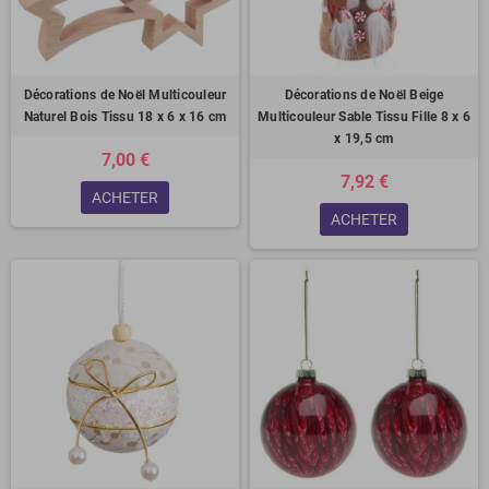
Décorations de Noël Multicouleur
Décorations de Noël Beige
Naturel Bois Tissu 18 x 6 x 16 cm
Multicouleur Sable Tissu Fille 8 x 6
x 19,5 cm
7,00 €
7,92 €
ACHETER
ACHETER