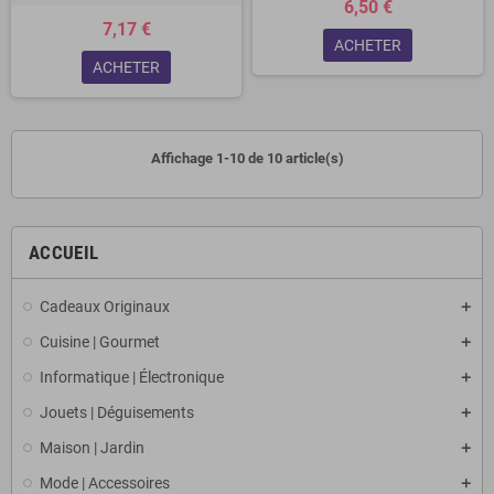
6,50 €
7,17 €
ACHETER
ACHETER
Affichage 1-10 de 10 article(s)
ACCUEIL
Cadeaux Originaux
Cuisine | Gourmet
Informatique | Électronique
Jouets | Déguisements
Maison | Jardin
Mode | Accessoires