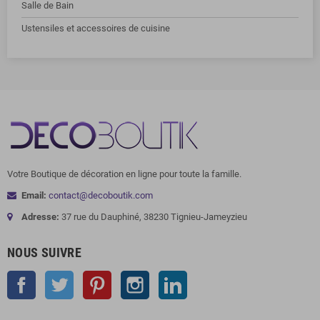
Salle de Bain
Ustensiles et accessoires de cuisine
Votre Boutique de décoration en ligne pour toute la famille.
Email:
contact@decoboutik.com
Adresse:
37 rue du Dauphiné, 38230 Tignieu-Jameyzieu
NOUS SUIVRE
Facebook
Twitter
Pinterest
Instagram
LinkedIn