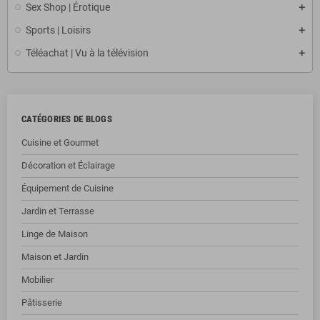
Sex Shop | Érotique
Sports | Loisirs
Téléachat | Vu à la télévision
CATÉGORIES DE BLOGS
Cuisine et Gourmet
Décoration et Éclairage
Équipement de Cuisine
Jardin et Terrasse
Linge de Maison
Maison et Jardin
Mobilier
Pâtisserie