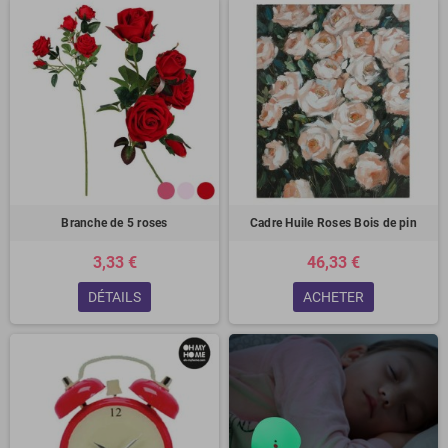
Branche de 5 roses
Cadre Huile Roses Bois de pin
3,33 €
46,33 €
DÉTAILS
ACHETER