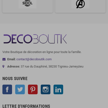
Votre Boutique de décoration en ligne pour toute la famille.
Email:
contact@decoboutik.com
Adresse:
37 rue du Dauphiné, 38230 Tignieu-Jameyzieu
NOUS SUIVRE
Facebook
Twitter
Pinterest
Instagram
LinkedIn
LETTRE D'INFORMATIONS