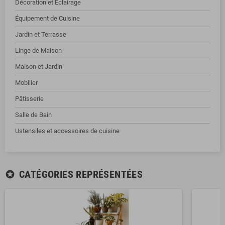
Décoration et Éclairage
Équipement de Cuisine
Jardin et Terrasse
Linge de Maison
Maison et Jardin
Mobilier
Pâtisserie
Salle de Bain
Ustensiles et accessoires de cuisine
CATÉGORIES REPRÉSENTÉES
stars