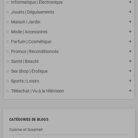
Informatique | Électronique
Jouets | Déguisements
Maison | Jardin
Mode | Accessoires
Parfum | Cosmétique
Promos | Reconditionnés
Santé | Beauté
Sex Shop | Érotique
Sports | Loisirs
Téléachat | Vu à la télévision
CATÉGORIES DE BLOGS
Cuisine et Gourmet