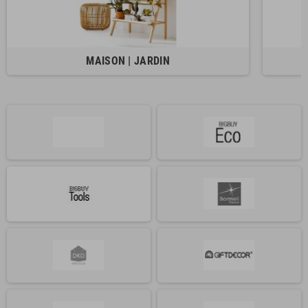
MAISON | JARDIN