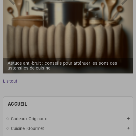
Astuce anti-bruit : conseils pour atténuer les sons des
ustensiles de cuisine
Lis tout
ACCUEIL
Cadeaux Originaux
Cuisine | Gourmet