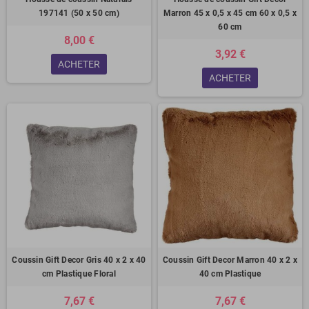
197141 (50 x 50 cm)
Marron 45 x 0,5 x 45 cm 60 x 0,5 x
60 cm
8,00 €
3,92 €
ACHETER
ACHETER
Coussin Gift Decor Gris 40 x 2 x 40
Coussin Gift Decor Marron 40 x 2 x
cm Plastique Floral
40 cm Plastique
7,67 €
7,67 €